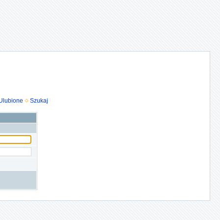
Ulubione
Szukaj