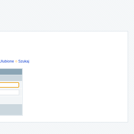
Ulubione
Szukaj