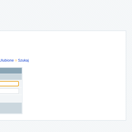
Ulubione
Szukaj