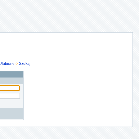
Ulubione
Szukaj