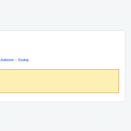
Ulubione
Szukaj