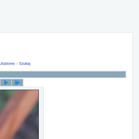
Ulubione
Szukaj