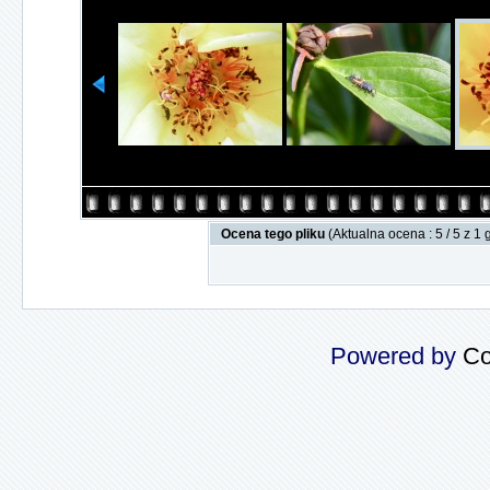
Ocena tego pliku
(Aktualna ocena : 5 / 5 z 1
Powered by
Co