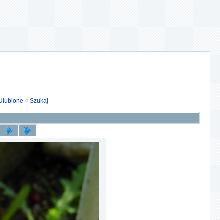
Ulubione
Szukaj