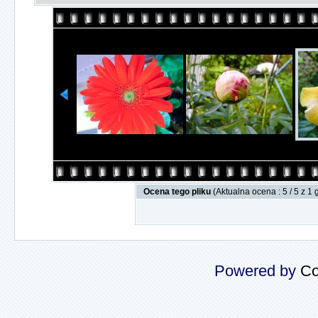
Ocena tego pliku
(Aktualna ocena : 5 / 5 z 1
Powered by
Co