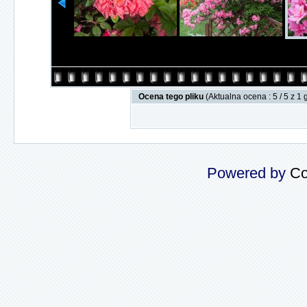
Ocena tego pliku
(Aktualna ocena : 5 / 5 z 1
Powered by
Co