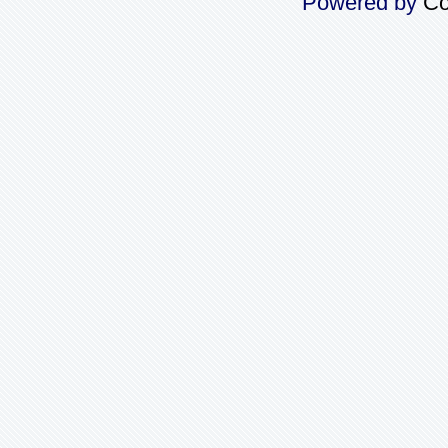
Powered by
Co