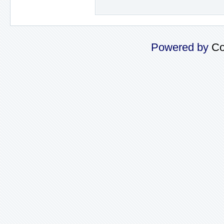
Powered by
Co