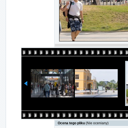
Ocena tego pliku
(Nie oceniany)