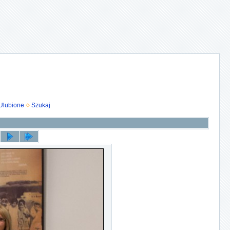
Ulubione
Szukaj