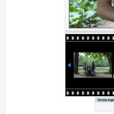
Ocena tego