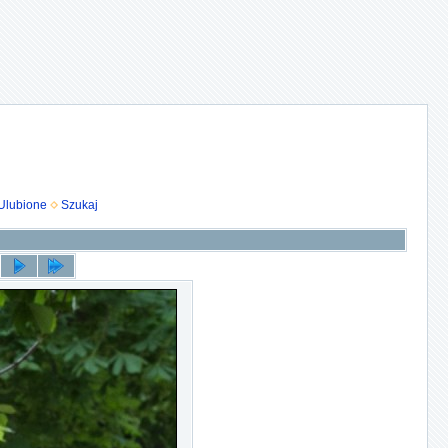
Ulubione
Szukaj