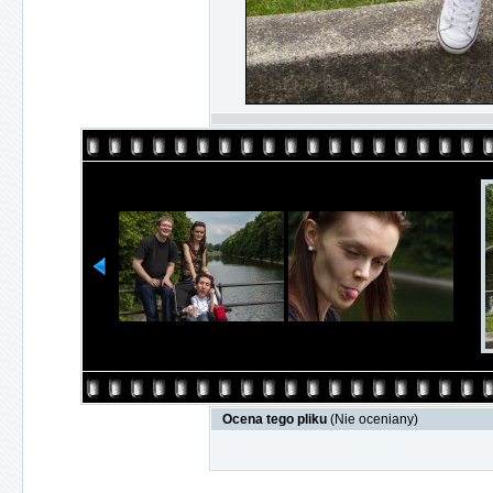
Ocena tego pliku
(Nie oceniany)