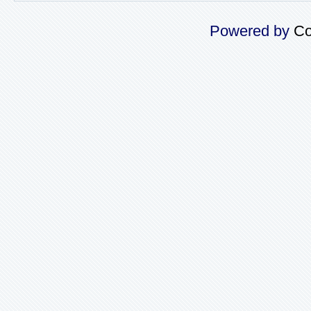
Powered by
Co