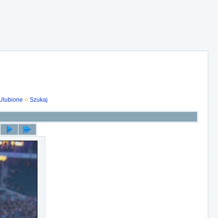
Ulubione
Szukaj