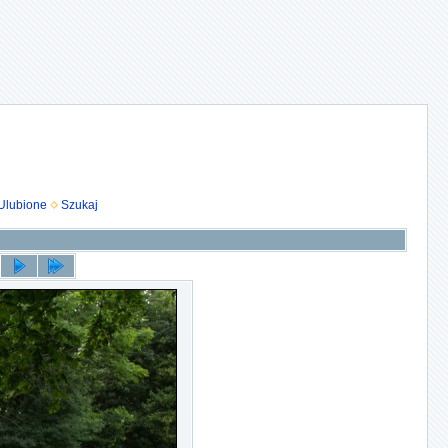
Ulubione
Szukaj