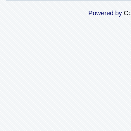
Powered by
Co