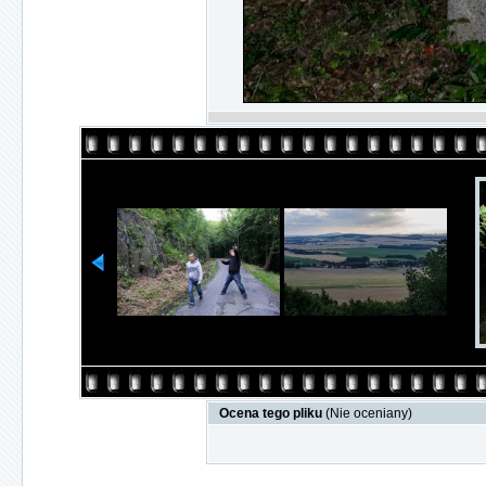
Ocena tego pliku
(Nie oceniany)