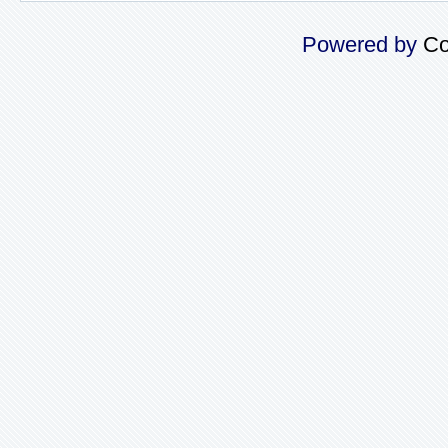
Powered by
Co