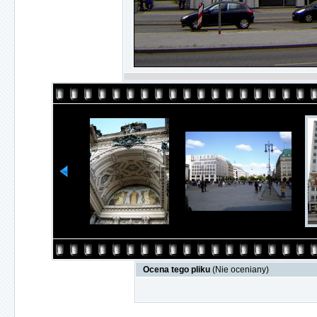
Ocena tego pliku
(Nie oceniany)