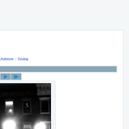
Ulubione
Szukaj