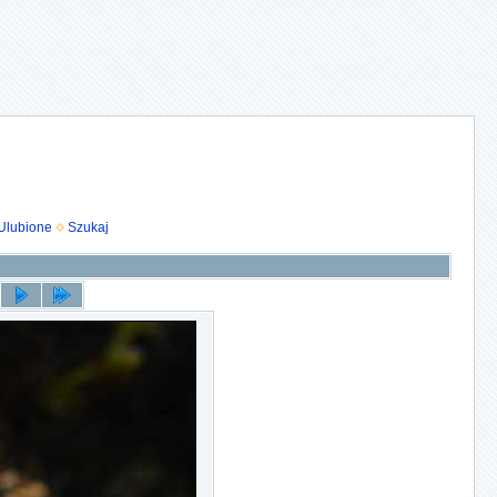
Ulubione
Szukaj