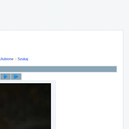
Ulubione
Szukaj