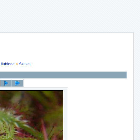
Ulubione
Szukaj