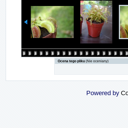
Ocena tego pliku
(Nie oceniany)
Powered by
Co