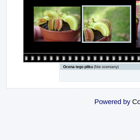
Ocena tego pliku
(Nie oceniany)
Powered by
Co