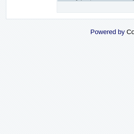
Powered by
Co