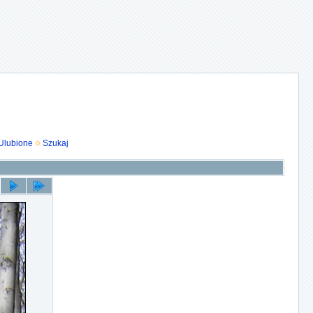
Ulubione
Szukaj