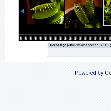
Ocena tego pliku
(Aktualna ocena : 5 / 5 z 1
Powered by
Co