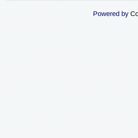
Powered by
Co