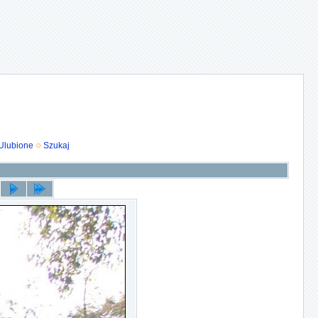
Ulubione
Szukaj