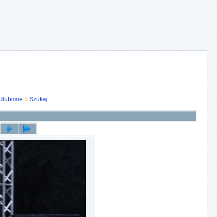
Ulubione
Szukaj