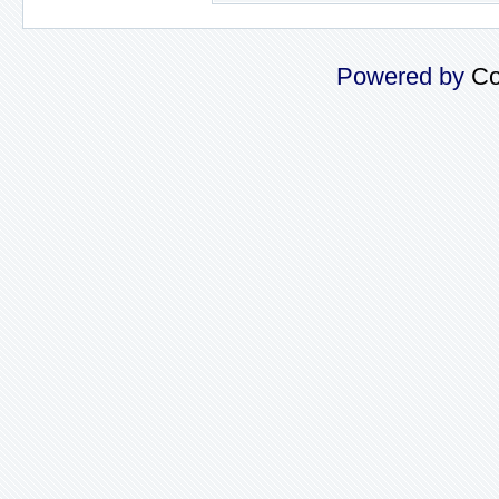
Powered by
Co