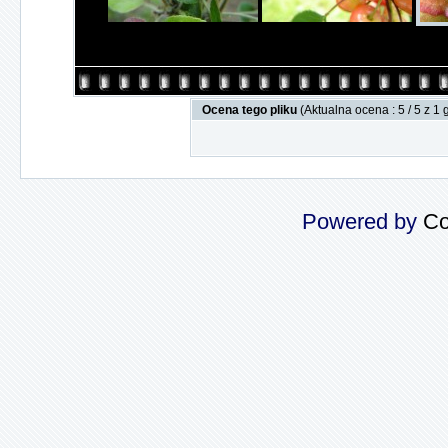
Ocena tego pliku
(Aktualna ocena : 5 / 5 z 1
Powered by
Co