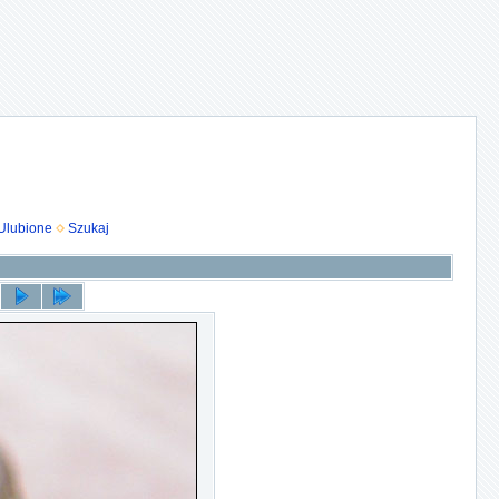
Ulubione
Szukaj