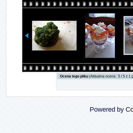
Ocena tego pliku
(Aktualna ocena : 5 / 5 z 1
Powered by
Co