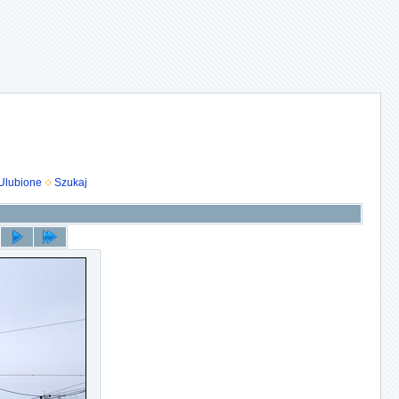
Ulubione
Szukaj