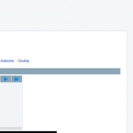
Ulubione
Szukaj