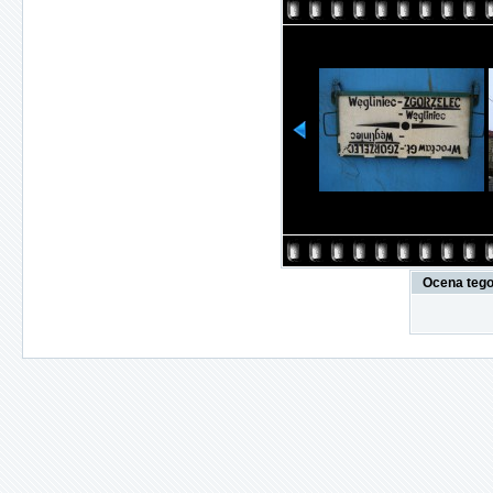
Ocena tego