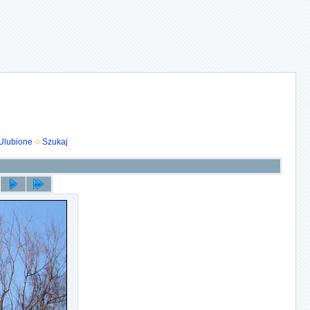
Ulubione
Szukaj