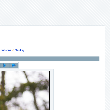
Ulubione
Szukaj